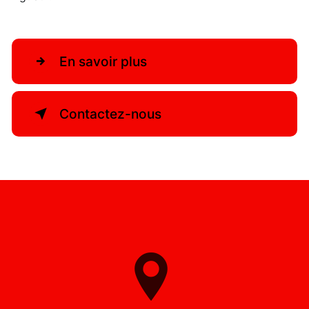
En savoir plus
Contactez-nous