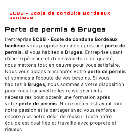
ECBB - Ecole de conduite Bordeaux
banlieue
perte de permis à Bruges
L’entreprise
ECBB - Ecole de conduite Bordeaux
banlieue
vous propose son aide après une
perte de
permis
, si vous habitez à
Bruges
. Entreprise usant
d’une expérience et d’un savoir-faire de qualité,
nous mettons tout en oeuvre pour vous satisfaire.
Nous vous aidons ainsi après votre
perte de permis
et sommes à l’écoute de vos besoins. Si vous
habitez à
Bruges
, nous sommes à votre disposition
pour vous transmettre les renseignements
nécessaires pour obtenir une formation après
votre
perte de permis
. Notre métier est avant tout
notre passion et le partager avec vous renforce
encore plus notre désir de réussir. Toute notre
équipe est qualifiée et travaille avec propreté et
rigueur.