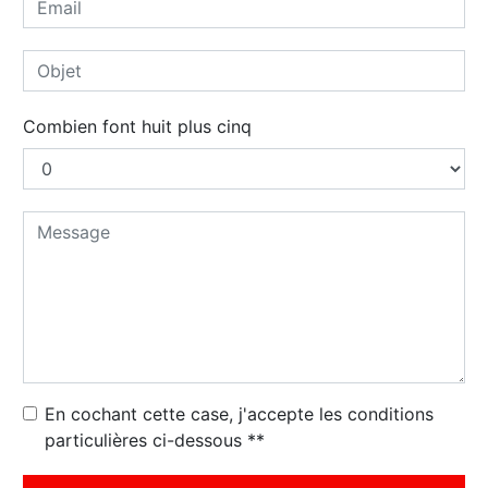
Combien font huit plus cinq
En cochant cette case, j'accepte les conditions
particulières ci-dessous **