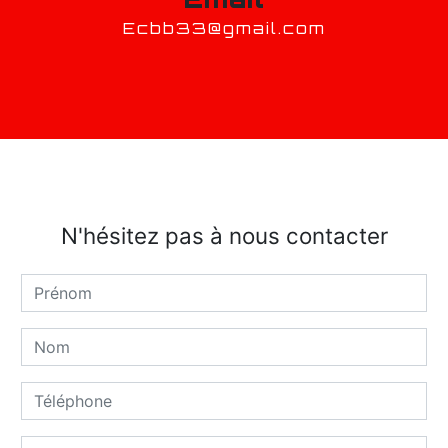
ecbb33@gmail.com
N'hésitez pas à nous contacter