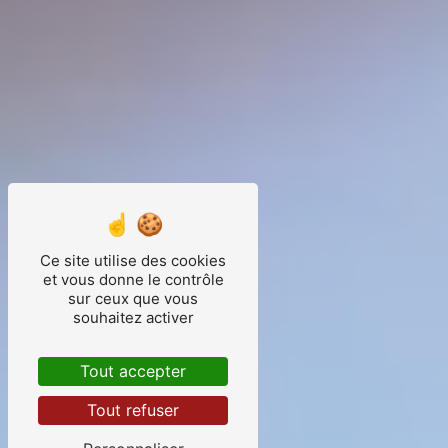
Ce site utilise des cookies
et vous donne le contrôle
sur ceux que vous
souhaitez activer
Tout accepter
Tout refuser