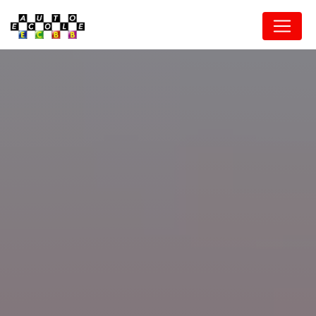
Panneau de gestion des cookies