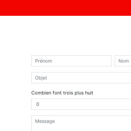
Combien font trois plus huit