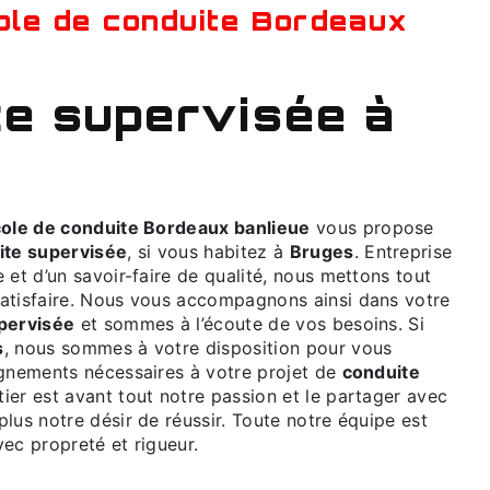
ole de conduite Bordeaux banlieue
vous propose
ite supervisée
, si vous habitez à
Bruges
. Entreprise
 et d’un savoir-faire de qualité, nous mettons tout
atisfaire. Nous vous accompagnons ainsi dans votre
pervisée
et sommes à l’écoute de vos besoins. Si
s
, nous sommes à votre disposition pour vous
ignements nécessaires à votre projet de
conduite
tier est avant tout notre passion et le partager avec
lus notre désir de réussir. Toute notre équipe est
avec propreté et rigueur.