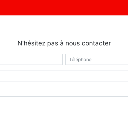
N'hésitez pas à nous contacter