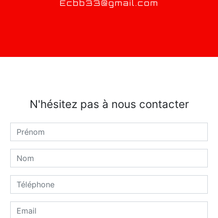
ecbb33@gmail.com
N'hésitez pas à nous contacter