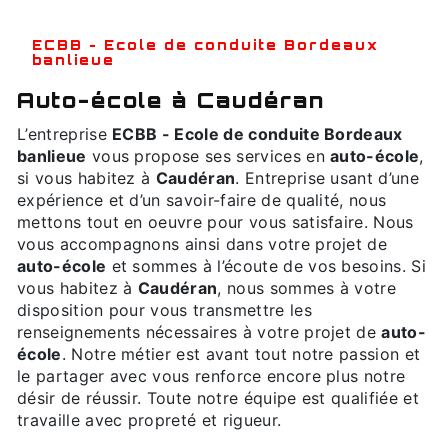
ECBB - Ecole de conduite Bordeaux
banlieue
auto-école à Caudéran
L’entreprise
ECBB - Ecole de conduite Bordeaux
banlieue
vous propose ses services en
auto-école
,
si vous habitez à
Caudéran
. Entreprise usant d’une
expérience et d’un savoir-faire de qualité, nous
mettons tout en oeuvre pour vous satisfaire. Nous
vous accompagnons ainsi dans votre projet de
auto-école
et sommes à l’écoute de vos besoins. Si
vous habitez à
Caudéran
, nous sommes à votre
disposition pour vous transmettre les
renseignements nécessaires à votre projet de
auto-
école
. Notre métier est avant tout notre passion et
le partager avec vous renforce encore plus notre
désir de réussir. Toute notre équipe est qualifiée et
travaille avec propreté et rigueur.