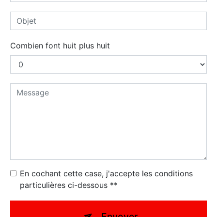
Combien font huit plus huit
En cochant cette case, j'accepte les conditions
particulières ci-dessous **
Envoyer