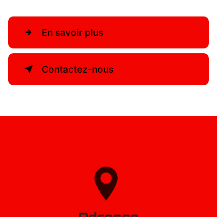
En savoir plus
Contactez-nous
Adresse